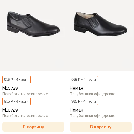
915 ₽ × 4 части
915 ₽ × 4 части
М10729
Неман
Полуботинки офицерские
Полуботинки офицерские
915 ₽ × 4 части
915 ₽ × 4 части
М10729
Неман
Полуботинки офицерские
Полуботинки офицерские
В корзину
В корзину