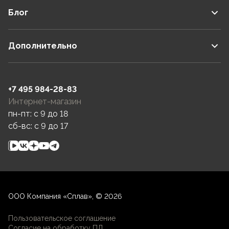
Блог
Дополнительно
+7 495 984-28-83
Интернет-магазин
пн-пт: c 9 до 18
сб-вс: c 9 до 17
ООО Компания «Сплав», © 2026
Пользовательское соглашение
Согласие на обработку ПД