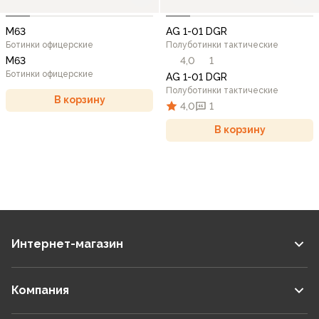
М63
AG 1-01 DGR
Ботинки офицерские
Полуботинки тактические
М63
4,0
1
Ботинки офицерские
AG 1-01 DGR
Полуботинки тактические
В корзину
4,0
1
В корзину
Интернет-магазин
Компания