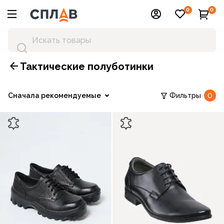
0
0
Тактические полуботинки
Сначала рекомендуемые
Фильтры
0