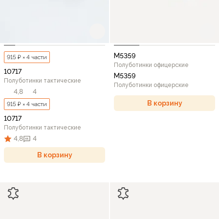
М5359
915 ₽ × 4 части
Полуботинки офицерские
10717
М5359
Полуботинки тактические
Полуботинки офицерские
4,8
4
В корзину
915 ₽ × 4 части
10717
Полуботинки тактические
4,8
4
В корзину