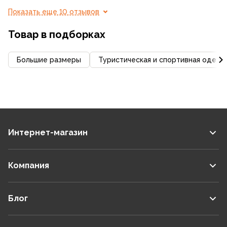
Показать еще 10 отзывов
Товар в подборках
Большие размеры
Туристическая и спортивная одежд
Интернет-магазин
Компания
Блог