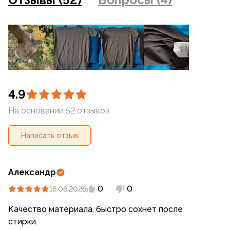
4.9
На основании 52 отзывов
Написать отзыв
Александр
0
0
16.06.2026
Качество материала, быстро сохнет после
стирки.