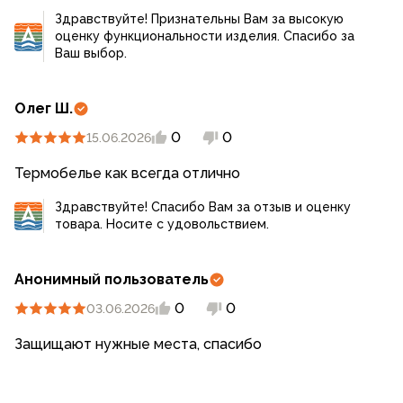
Здравствуйте! Признательны Вам за высокую
оценку функциональности изделия. Спасибо за
Ваш выбор.
Олег Ш.
0
0
15.06.2026
Термобелье как всегда отлично
Здравствуйте! Спасибо Вам за отзыв и оценку
товара. Носите с удовольствием.
Анонимный пользователь
0
0
03.06.2026
Защищают нужные места, спасибо