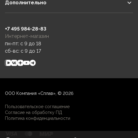
Дополнительно
+7 495 984-28-83
Интернет-магазин
пн-пт: c 9 до 18
сб-вс: c 9 до 17
ООО Компания «Сплав», © 2026
Пользовательское соглашение
Согласие на обработку ПД
Политика конфиденциальности